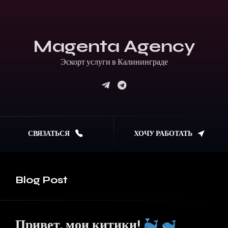
Magenta Agency
Эскорт услуги в Калининграде
СВЯЗАТЬСЯ
ХОЧУ РАБОТАТЬ
Blog
Post
Привет, мои китики!