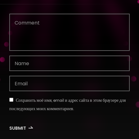
Сохранить моё имя, email и адрес сайта в этом браузере для
последующих моих комментариев.
SUBMIT