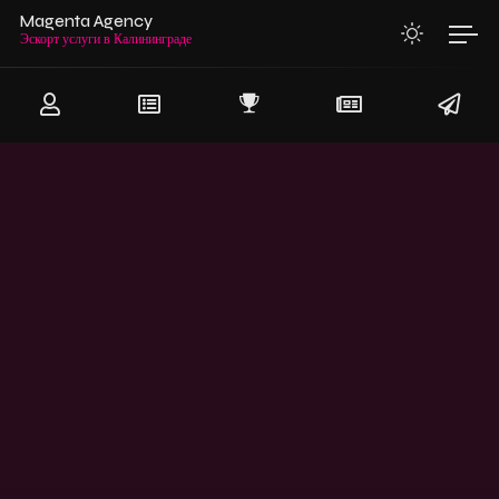
Magenta Agency
Эскорт услуги в Калининграде