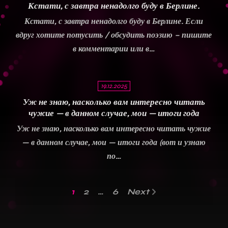
Кстати, с завтра ненадолго буду в Берлине.
Кстати, с завтра ненадолго буду в Берлине. Если
вдруг хотите потусить / обсудить поэзию – пишите
в комментарии или в…
19.12.2025
Уж не знаю, насколько вам интересно читать
чужие — в данном случае, мои —
итоги года
Уж не знаю, насколько вам интересно читать чужие
— в данном случае, мои — итоги года (вот и узнаю
по…
1
2
…
6
Next