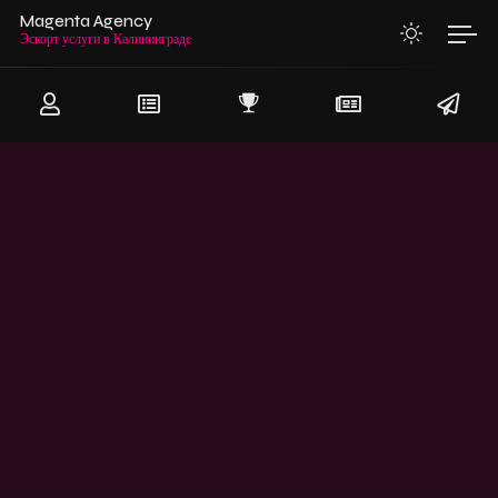
Magenta Agency
Эскорт услуги в Калининграде