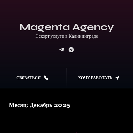
Magenta Agency
Эскорт услуги в Калининграде
СВЯЗАТЬСЯ
ХОЧУ РАБОТАТЬ
Месяц:
Декабрь 2025