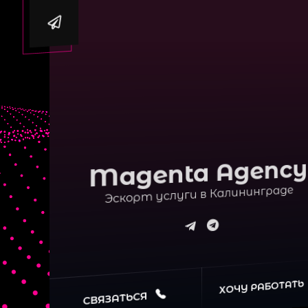
Magenta Agency
Эскорт услуги в Калининграде
ХОЧУ РАБОТАТЬ
СВЯЗАТЬСЯ