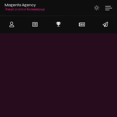
Magenta Agency
Эскорт услуги в Калининграде