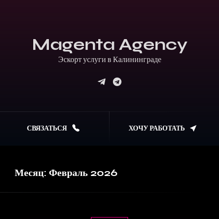
Magenta Agency
Эскорт услуги в Калининграде
СВЯЗАТЬСЯ
ХОЧУ РАБОТАТЬ
Месяц:
Февраль 2026