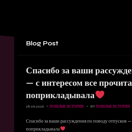
Blog
Post
Спасибо за ваши рассужде
— с интересом все прочита
поприкладывала
28.06.2026
ПОШЛЫЕ ИСТОРИИ
BY
ПОШЛЫЕ ИСТОРИИ
Спасибо за ваши рассуждения по поводу отпусков — 
поприкладывала