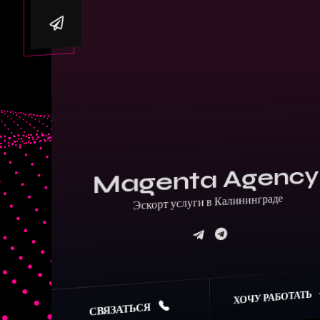
Magenta Agency
Эскорт услуги в Калининграде
ХОЧУ РАБОТАТЬ
СВЯЗАТЬСЯ