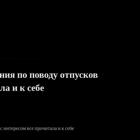
ния по поводу отпусков
ла и к себе
с интересом все прочитала и к себе