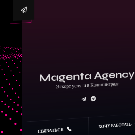
Magenta Agency
Эскорт услуги в Калининграде
ХОЧУ РАБОТАТЬ
СВЯЗАТЬСЯ