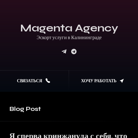
Magenta Agency
Эскорт услуги в Калининграде
СВЯЗАТЬСЯ
ХОЧУ РАБОТАТЬ
Blog
Post
Я сперва кринжанула с себя, что