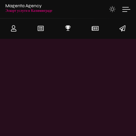
Magenta Agency
Эскорт услуги в Калининграде