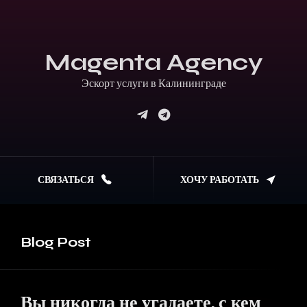
Magenta Agency
Эскорт услуги в Калининграде
СВЯЗАТЬСЯ
ХОЧУ РАБОТАТЬ
Blog
Post
Вы никогда не угадаете, с кем