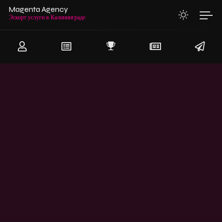
Magenta Agency
Эскорт услуги в Калининграде