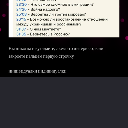
Вы никогда не угадаете, с кем это интервью, если
закроете пальцем первую строчку
индивидуалки индивидуалки
SHARE: