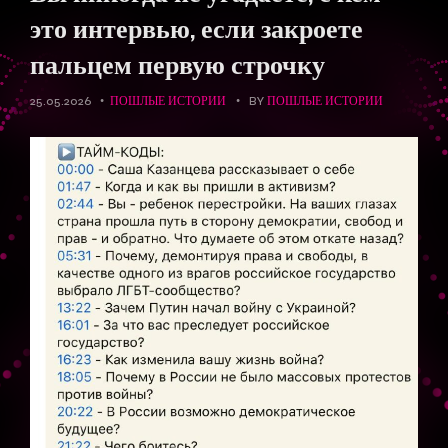
это интервью, если закроете
пальцем первую строчку
25.05.2026
ПОШЛЫЕ ИСТОРИИ
BY
ПОШЛЫЕ ИСТОРИИ