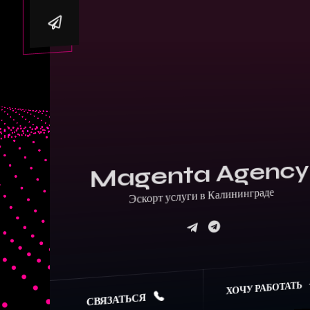
Magenta Agency
Эскорт услуги в Калининграде
ХОЧУ РАБОТАТЬ
СВЯЗАТЬСЯ