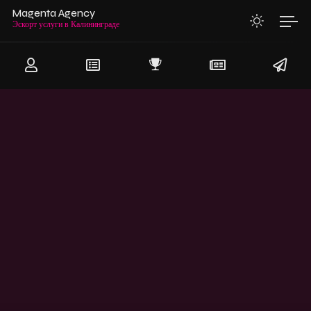
Magenta Agency
Эскорт услуги в Калининграде