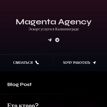
Magenta Agency
Эскорт услуги в Калининграде
СВЯЗАТЬСЯ
ХОЧУ РАБОТАТЬ
Blog
Post
Ето ктооо?