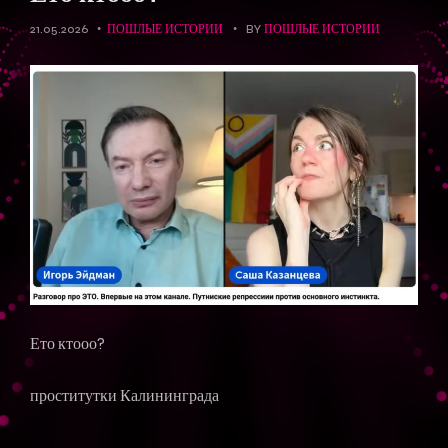
21.05.2026
ПОШЛЫЕ ИСТОРИИ
BY
ПОШЛЫЕ ИСТОРИИ
Ето ктооо?
проститутки Калининграда