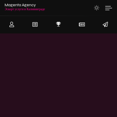
Magenta Agency
Эскорт услуги в Калинин