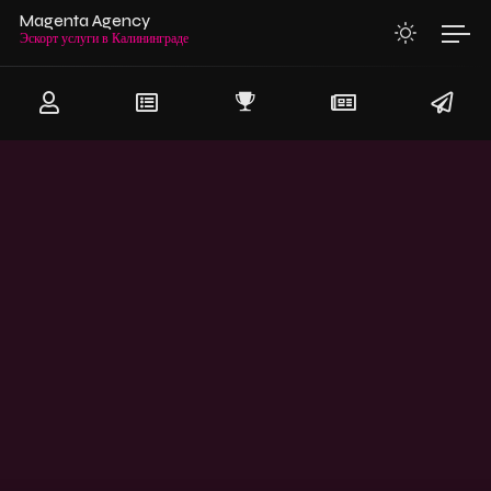
Magenta Agency
Эскорт услуги в Калин