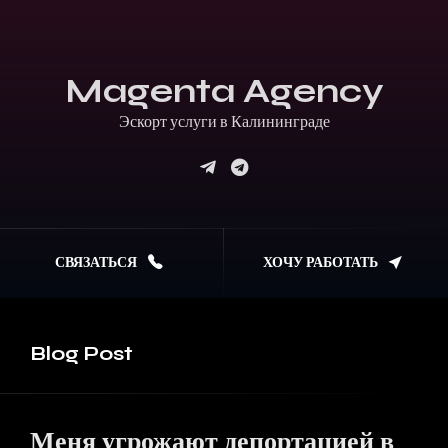
Magenta Agency
Эскорт услуги в Кали
СВЯЗАТЬСЯ
ХОЧУ РАБОТАТЬ
Blog
Post
Меня угрожают депортацией в