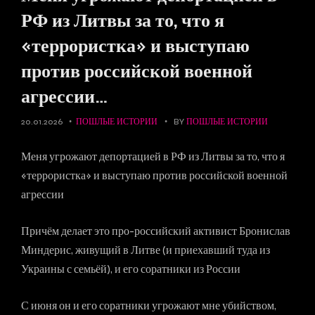
РФ из Литвы за то, что я
«террористка» и выступаю
против российской военной
агрессии…
20.01.2026
ПОШЛЫЕ ИСТОРИИ
BY
ПОШЛЫЕ ИСТОРИИ
Меня угрожают депортацией в РФ из Литвы за то, что я
«террористка» и выступаю против российской военной
агрессии
Причём делает это про-российский активист Бронислав
Миндерис, живущий в Литве (и приехавший туда из
Украины с семьёй), и его соратники из России
С июня он и его соратники угрожают мне убийством,