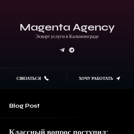
Magenta Agency
Эскорт услуги в Калинин
СВЯЗАТЬСЯ
ХОЧУ РАБОТАТЬ
Blog
Post
Классный вопрос поступил: