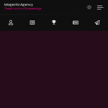
Magenta Agency
Эскорт услуги в Калининград