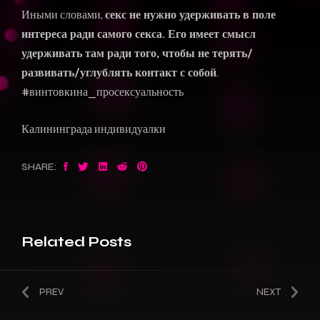
Иными словами,
секс не нужно удерживать в поле
интереса ради самого секса. Его имеет смысл
удерживать там ради того, чтобы не терять/
развивать/углублять контакт с собой
.
#винтовкина_просексуальность
Калининграда индивидуалки
SHARE:
Related Posts
PREV
NEXT