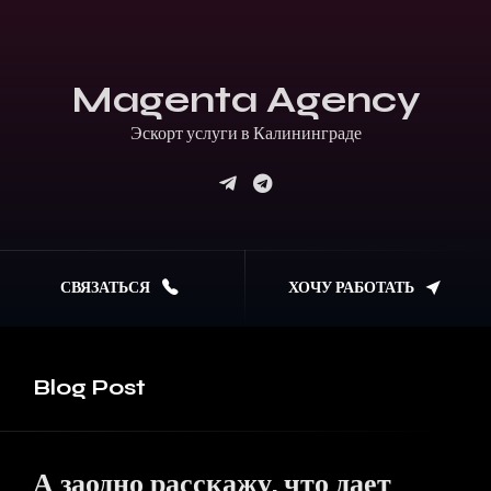
Magenta Agency
Эскорт услуги в Калининграде
СВЯЗАТЬСЯ
ХОЧУ РАБОТАТЬ
Blog
Post
А заодно расскажу,
что дает