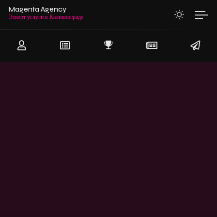
Magenta Agency
Эскорт услуги в Калининграде