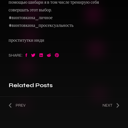
помощью шибари я в том числе тренирую себя
совершать этот выбор.
#винтовкина_личное
#винтовкина_просексуальность
проститутки инди
SHARE:
Related Posts
PREV
NEXT