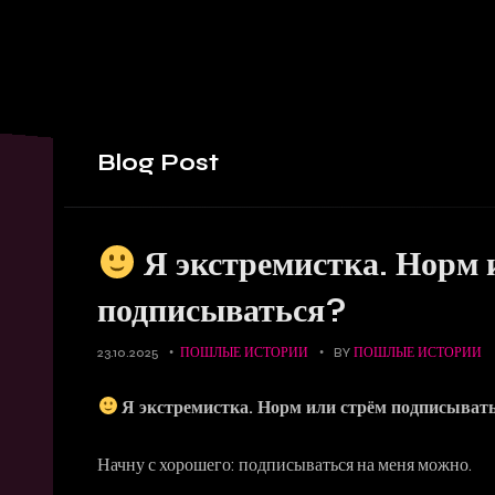
Blog
Post
Я экстремистка. Норм 
подписываться?
23.10.2025
ПОШЛЫЕ ИСТОРИИ
BY
ПОШЛЫЕ ИСТОРИИ
Я экстремистка. Норм или стрём подписыват
Начну с хорошего: подписываться на меня можно.