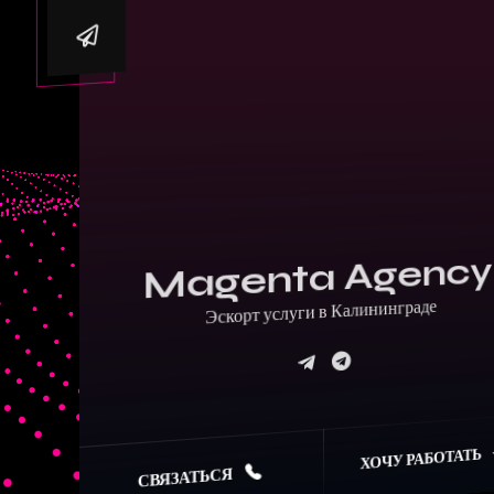
Magenta Agency
Эскорт услуги в Калининграде
ХОЧУ РАБОТАТЬ
СВЯЗАТЬСЯ