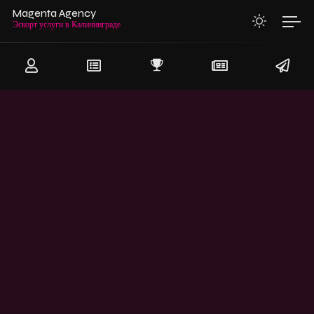
Magenta Agency
Эскорт услуги в Калининграде