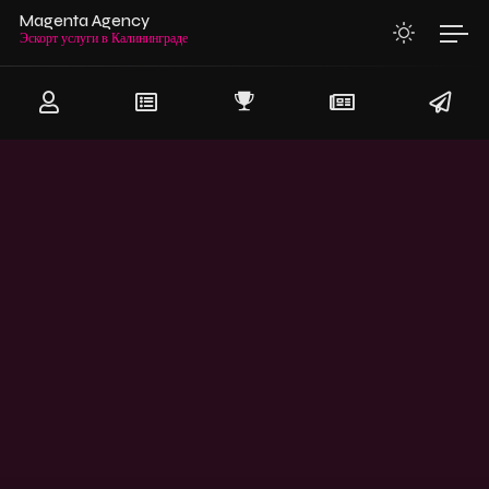
Magenta Agency
Эскорт услуги в Калининграде