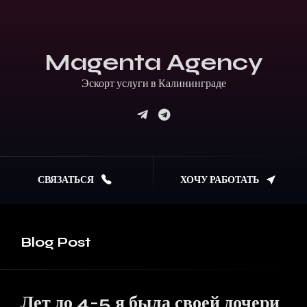
Magenta Agency
Эскорт услуги в Калининграде
СВЯЗАТЬСЯ
ХОЧУ РАБОТАТЬ
Blog
Post
Лет до 4-5 я была своей дочери