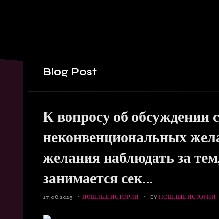
Blog
Post
К вопросу об обсуждении 
неконвенциональных жела
желания наблюдать за тем
занимается сек…
27.08.2025
ПОШЛЫЕ ИСТОРИИ
BY
ПОШЛЫЕ ИСТОРИИ