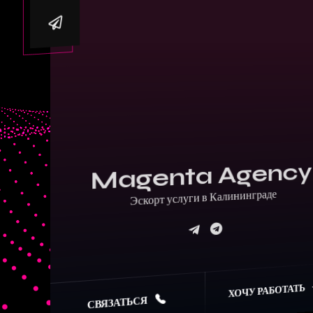
Magenta Agency
Эскорт услуги в Калининграде
ХОЧУ РАБОТАТЬ
СВЯЗАТЬСЯ