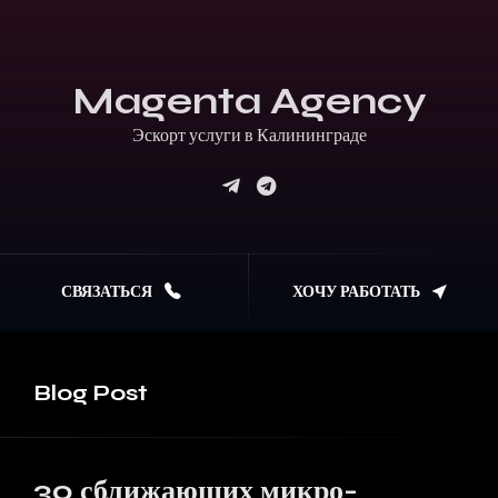
Magenta Agency
Эскорт услуги в Калининграде
СВЯЗАТЬСЯ
ХОЧУ РАБОТАТЬ
Blog
Post
30 сближающих микро-