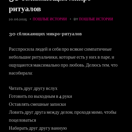
ритуалов
20.06.2025
ПОШЛЫЕ ИСТОРИИ
BY
ПОШЛЫЕ ИСТОРИИ
30 сближающих микро-ритуалов
Расспросила людей и себя про всякие симпатичные
небольшие ритуальчики, которые есть у них в паре, и
ощущаются максимально про любовь. Делюсь тем, что
насобирала:
Читать друг другу вслух
Готовить по выходным в 4 руки
Оставлять смешные записки
Ловить друг друга между делом, проходя мимо, чтобы
поцеловаться
Набирать друг другу ванную