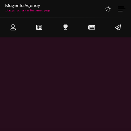
Magenta Agency
Эскорт услуги в Калининграде